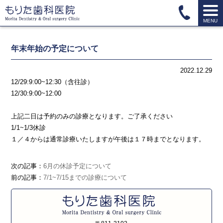
MENU
年末年始の予定について
2022.12.29
12/29:9:00~12:30（含往診）
12/30:9:00~12:00
上記二日は予約のみの診療となります。ご了承ください
1/1~1/3休診
１／４からは通常診療いたしますが午後は１７時までとなります。
次の記事：
6月の休診予定について
前の記事：
7/1~7/15までの診療について